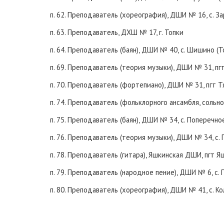
п. 62. Преподаватель (хореография), ДШИ № 16, с. З
п. 63. Преподаватель, ДХШ № 17, г. Топки
п. 64. Преподаватель (баян), ДШИ № 40, с. Шишино (
п. 69. Преподаватель (теория музыки), ДШИ № 31, п
п. 70. Преподаватель (фортепиано), ДШИ № 31, пгт 
п. 74. Преподаватель (фольклорного ансамбля, сольн
п. 75. Преподаватель (баян), ДШИ № 34, с. Поперечн
п. 76. Преподаватель (теория музыки), ДШИ № 34, с
п. 78. Преподаватель (гитара), Яшкинская ДШИ, пгт 
п. 79. Преподаватель (народное пение), ДШИ № 6, с
п. 80. Преподаватель (хореография), ДШИ № 41, с. К