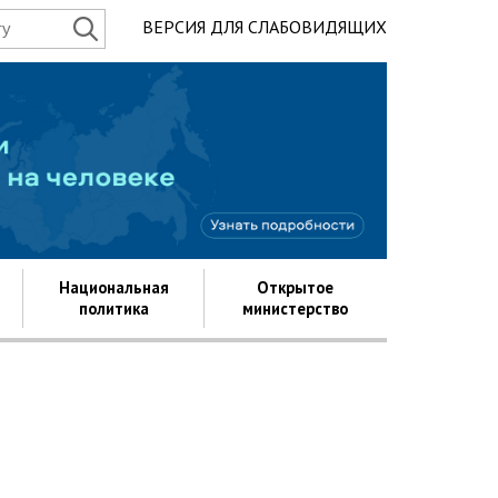
ВЕРСИЯ ДЛЯ СЛАБОВИДЯЩИХ
Государство д
Национальная
Открытое
политика
министерство