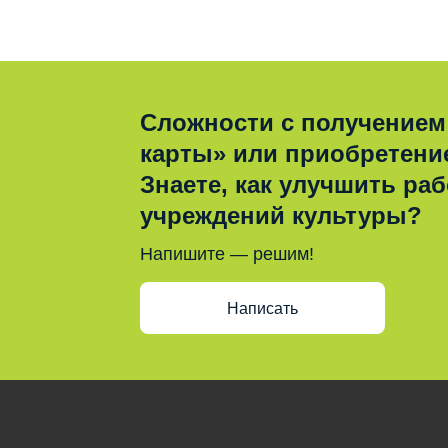
Сложности с получением
карты» или приобретени
Знаете, как улучшить раб
учреждений культуры?
Напишите — решим!
Написать