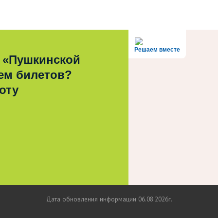
Решаем вместе
 «Пушкинской
ем билетов?
оту
Дата обновления информации 06.08.2026г.