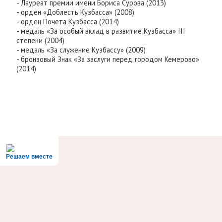
- Лауреат премии имени Бориса Сурова (2013)
- орден «Доблесть Кузбасса» (2008)
- орден Почета Кузбасса (2014)
- медаль «За особый вклад в развитие Кузбасса» III
степени (2004)
- медаль «За служение Кузбассу» (2009)
- бронзовый Знак «За заслуги перед городом Кемерово»
(2014)
Решаем вместе