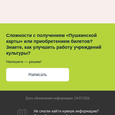
Сложности с получением «Пушкинской
карты» или приобретением билетов?
Знаете, как улучшить работу учреждений
культуры?
Напишите — решим!
Написать
Дата обновления информации 24.07.2026
Не смогли найти нужную информацию?