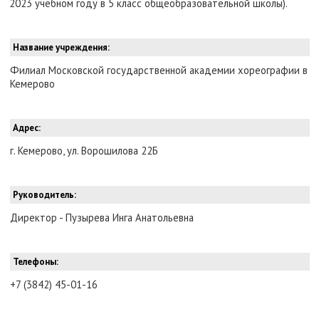
2023 учебном году в 5 класс общеобразовательной школы).
Название учреждения:
Филиал Московской государственной академии хореографии в
Кемерово
Адрес:
г. Кемерово, ул. Ворошилова 22Б
Руководитель:
Директор - Пузырева Инга Анатольевна
Телефоны:
+7 (3842) 45-01-16