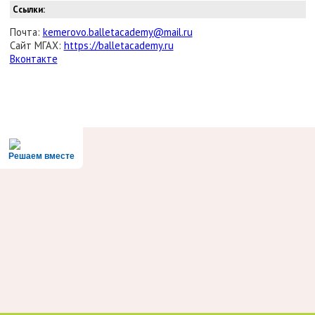
Ссылки:
Почта:
kemerovo.balletacademy@mail.ru
Сайт МГАХ:
https://balletacademy.ru
Вконтакте
Решаем вместе