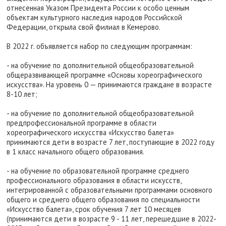
отнесенная Указом Президента России к особо ценным
объектам культурного наследия народов Российской
Федерации, открыла свой филиал в Кемерово.
В 2022 г. объявляется набор по следующим программам:
- на обучение по дополнительной общеобразовательной
общеразвивающей программе «Основы хореографического
искусства». На уровень 0 — принимаются граждане в возрасте
8-10 лет;
- на обучение по дополнительной общеобразовательной
предпрофессиональной программе в области
хореографического искусства «Искусство балета»
принимаются дети в возрасте 7 лет, поступающие в 2022 году
в 1 класс начального общего образования.
- на обучение по образовательной программе среднего
профессионального образования в области искусств,
интегрированной с образовательными программами основного
общего и среднего общего образования по специальности
«Искусство балета», срок обучения 7 лет 10 месяцев
(принимаются дети в возрасте 9 - 11 лет, перешедшие в 2022-